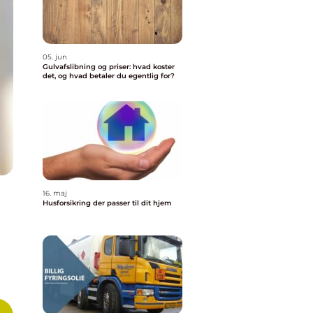
05. jun
Gulvafslibning og priser: hvad koster
det, og hvad betaler du egentlig for?
16. maj
Husforsikring der passer til dit hjem