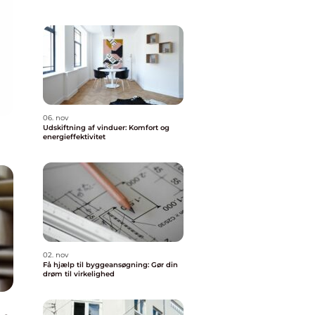
06. nov
Udskiftning af vinduer: Komfort og
energieffektivitet
02. nov
Få hjælp til byggeansøgning: Gør din
drøm til virkelighed