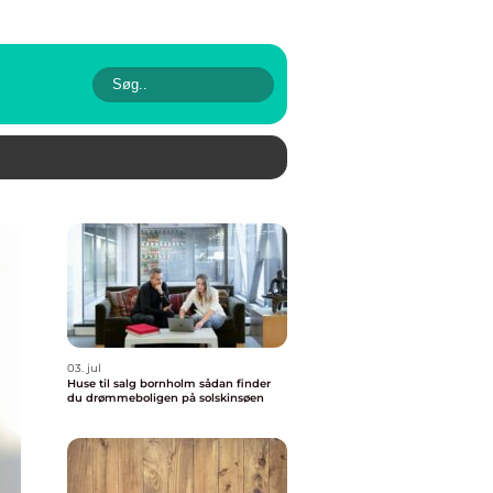
03. jul
Huse til salg bornholm sådan finder
du drømmeboligen på solskinsøen