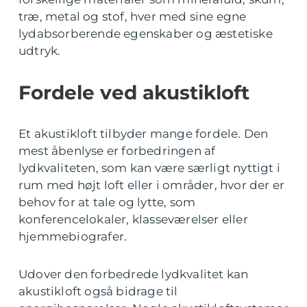
træ, metal og stof, hver med sine egne
lydabsorberende egenskaber og æstetiske
udtryk.
Fordele ved akustikloft
Et akustikloft tilbyder mange fordele. Den
mest åbenlyse er forbedringen af
lydkvaliteten, som kan være særligt nyttigt i
rum med højt loft eller i områder, hvor der er
behov for at tale og lytte, som
konferencelokaler, klasseværelser eller
hjemmebiografer.
Udover den forbedrede lydkvalitet kan
akustikloft også bidrage til