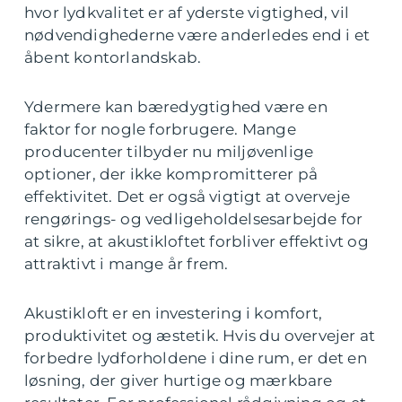
hvor lydkvalitet er af yderste vigtighed, vil
nødvendighederne være anderledes end i et
åbent kontorlandskab.
Ydermere kan bæredygtighed være en
faktor for nogle forbrugere. Mange
producenter tilbyder nu miljøvenlige
optioner, der ikke kompromitterer på
effektivitet. Det er også vigtigt at overveje
rengørings- og vedligeholdelsesarbejde for
at sikre, at akustikloftet forbliver effektivt og
attraktivt i mange år frem.
Akustikloft er en investering i komfort,
produktivitet og æstetik. Hvis du overvejer at
forbedre lydforholdene i dine rum, er det en
løsning, der giver hurtige og mærkbare