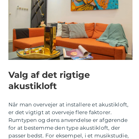
Valg af det rigtige
akustikloft
Når man overvejer at installere et akustikloft,
er det vigtigt at overveje flere faktorer.
Rumtypen og dens anvendelse er afgørende
for at bestemme den type akustikloft, der
passer bedst. For eksempel, i et musikstudie,