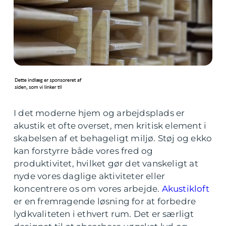
I det moderne hjem og arbejdsplads er
akustik et ofte overset, men kritisk element i
skabelsen af et behageligt miljø. Støj og ekko
kan forstyrre både vores fred og
produktivitet, hvilket gør det vanskeligt at
nyde vores daglige aktiviteter eller
koncentrere os om vores arbejde.
Akustikloft
er en fremragende løsning for at forbedre
lydkvaliteten i ethvert rum. Det er særligt