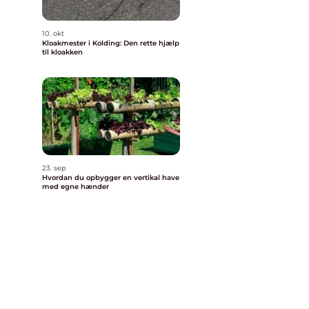
10. okt
Kloakmester i Kolding: Den rette hjælp
til kloakken
23. sep
Hvordan du opbygger en vertikal have
med egne hænder