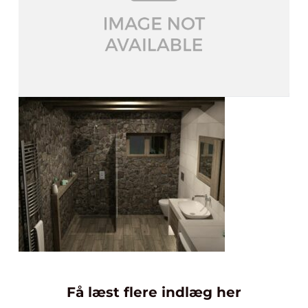
Få læst flere indlæg her