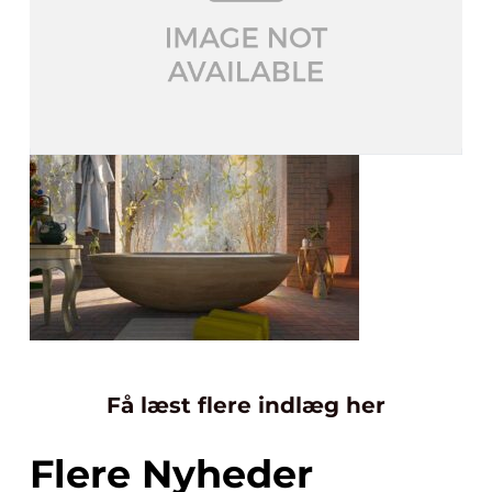
Få læst flere indlæg her
Flere Nyheder