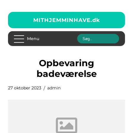
MITHJEMMINHAVE.
dk
Menu
opbevaring
badeværelse
27 oktober 2023
admin