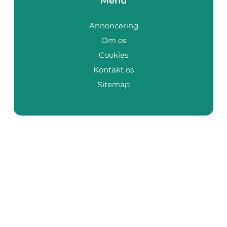
Menu
Annoncering
Om os
Cookies
Kontakt os
Sitemap