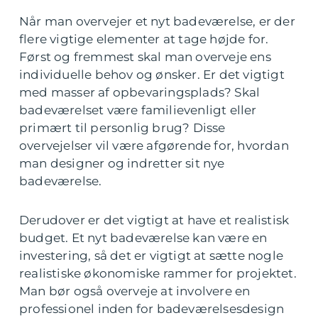
Når man overvejer et nyt badeværelse, er der
flere vigtige elementer at tage højde for.
Først og fremmest skal man overveje ens
individuelle behov og ønsker. Er det vigtigt
med masser af opbevaringsplads? Skal
badeværelset være familievenligt eller
primært til personlig brug? Disse
overvejelser vil være afgørende for, hvordan
man designer og indretter sit nye
badeværelse.
Derudover er det vigtigt at have et realistisk
budget. Et nyt badeværelse kan være en
investering, så det er vigtigt at sætte nogle
realistiske økonomiske rammer for projektet.
Man bør også overveje at involvere en
professionel inden for badeværelsesdesign