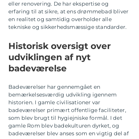
eller renovering. De har ekspertise og
erfaring til at sikre, at ens drømmebad bliver
en realitet og samtidig overholder alle
tekniske og sikkerhedsmæssige standarder.
Historisk oversigt over
udviklingen af nyt
badeværelse
Badeværelser har gennemgået en
bemærkelsesværdig udvikling igennem
historien. I gamle civilisationer var
badeværelser primært offentlige faciliteter,
som blev brugt til hygiejniske formål. I det
gamle Rom blev badekulturen dyrket, og
badeværelser blev anses som en vigtig del af