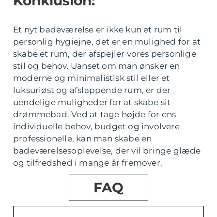
Konklusion:
Et nyt badeværelse er ikke kun et rum til
personlig hygiejne, det er en mulighed for at
skabe et rum, der afspejler vores personlige
stil og behov. Uanset om man ønsker en
moderne og minimalistisk stil eller et
luksuriøst og afslappende rum, er der
uendelige muligheder for at skabe sit
drømmebad. Ved at tage højde for ens
individuelle behov, budget og involvere
professionelle, kan man skabe en
badeværelsesoplevelse, der vil bringe glæde
og tilfredshed i mange år fremover.
FAQ