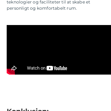
teknologier og faciliteter til at skabe et
personligt og komfortabelt rum.