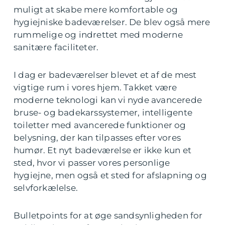
muligt at skabe mere komfortable og
hygiejniske badeværelser. De blev også mere
rummelige og indrettet med moderne
sanitære faciliteter.
I dag er badeværelser blevet et af de mest
vigtige rum i vores hjem. Takket være
moderne teknologi kan vi nyde avancerede
bruse- og badekarssystemer, intelligente
toiletter med avancerede funktioner og
belysning, der kan tilpasses efter vores
humør. Et nyt badeværelse er ikke kun et
sted, hvor vi passer vores personlige
hygiejne, men også et sted for afslapning og
selvforkælelse.
Bulletpoints for at øge sandsynligheden for