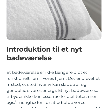
Introduktion til et nyt
badeværelse
Et badeværelse er ikke længere blot et
funktionelt rum i vores hjem. Det er blevet et
fristed, et sted hvor vi kan slappe af og
genoplade vores energi. Et nyt badeværelse
tilbyder ikke kun essentielle faciliteter, men
også muligheden for at udfolde vores