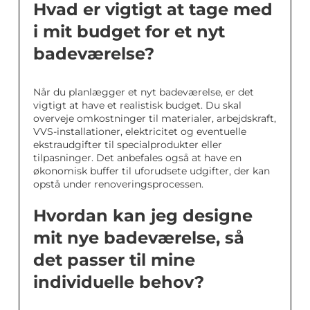
Hvad er vigtigt at tage med
i mit budget for et nyt
badeværelse?
Når du planlægger et nyt badeværelse, er det
vigtigt at have et realistisk budget. Du skal
overveje omkostninger til materialer, arbejdskraft,
VVS-installationer, elektricitet og eventuelle
ekstraudgifter til specialprodukter eller
tilpasninger. Det anbefales også at have en
økonomisk buffer til uforudsete udgifter, der kan
opstå under renoveringsprocessen.
Hvordan kan jeg designe
mit nye badeværelse, så
det passer til mine
individuelle behov?