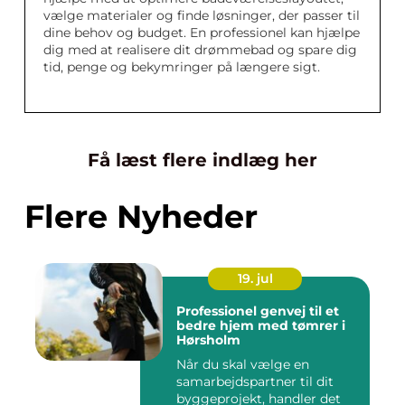
vælge materialer og finde løsninger, der passer til
dine behov og budget. En professionel kan hjælpe
dig med at realisere dit drømmebad og spare dig
tid, penge og bekymringer på længere sigt.
Få læst flere indlæg her
Flere Nyheder
19. jul
Professionel genvej til et
bedre hjem med tømrer i
Hørsholm
Når du skal vælge en
samarbejdspartner til dit
byggeprojekt, handler det