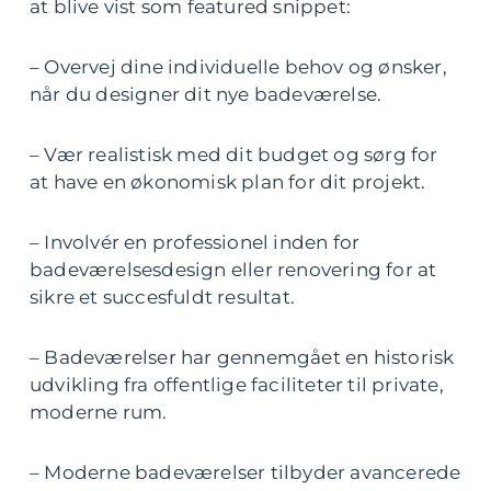
at blive vist som featured snippet:
– Overvej dine individuelle behov og ønsker,
når du designer dit nye badeværelse.
– Vær realistisk med dit budget og sørg for
at have en økonomisk plan for dit projekt.
– Involvér en professionel inden for
badeværelsesdesign eller renovering for at
sikre et succesfuldt resultat.
– Badeværelser har gennemgået en historisk
udvikling fra offentlige faciliteter til private,
moderne rum.
– Moderne badeværelser tilbyder avancerede