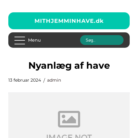
MITHJEMMINHAVE.
dk
Menu
nyanlæg af have
13 februar 2024
admin