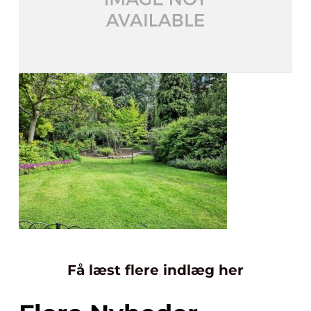
Få læst flere indlæg her