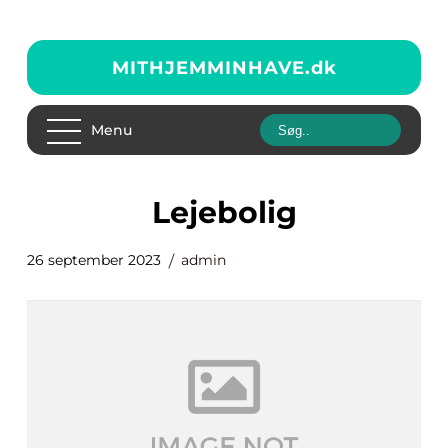
MITHJEMMINHAVE.
dk
Menu
lejebolig
26 september 2023
admin