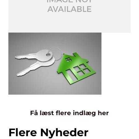
Få læst flere indlæg her
Flere Nyheder