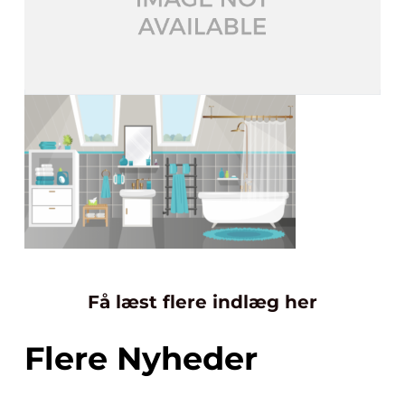
Få læst flere indlæg her
Flere Nyheder