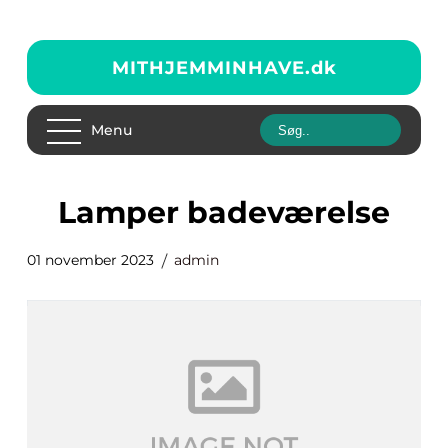
MITHJEMMINHAVE.
dk
Menu
lamper badeværelse
01 november 2023
admin