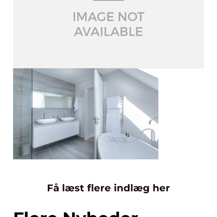
Få læst flere indlæg her