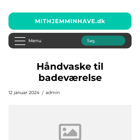
MITHJEMMINHAVE.
dk
Menu
håndvaske til
badeværelse
12 januar 2024
admin