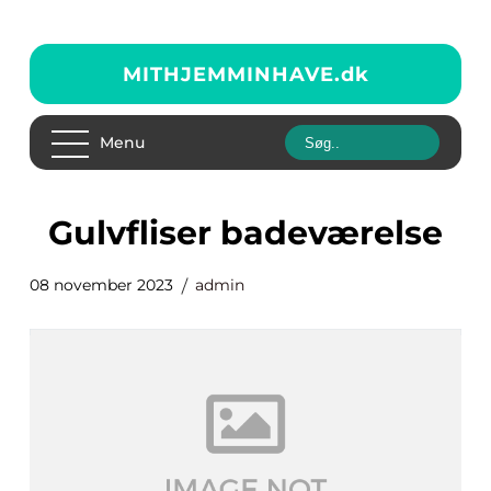
MITHJEMMINHAVE.
dk
Menu
gulvfliser badeværelse
08 november 2023
admin