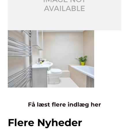
Få læst flere indlæg her
Flere Nyheder