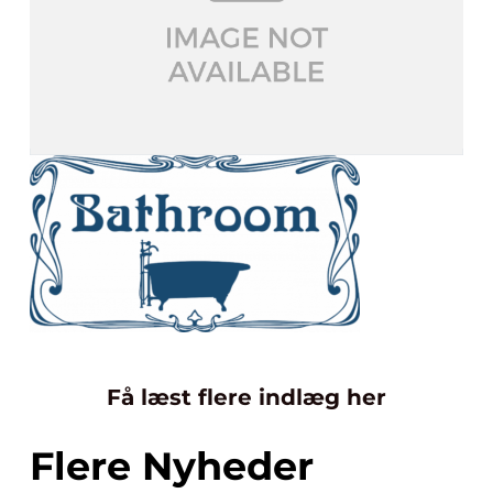
Få læst flere indlæg her
Flere Nyheder