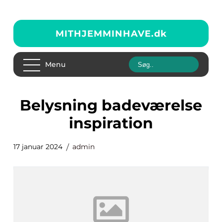
MITHJEMMINHAVE.
dk
Menu
belysning badeværelse
inspiration
17 januar 2024
admin