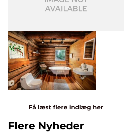
Få læst flere indlæg her
Flere Nyheder