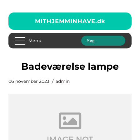
MITHJEMMINHAVE.
dk
Menu
badeværelse lampe
06 november 2023
admin