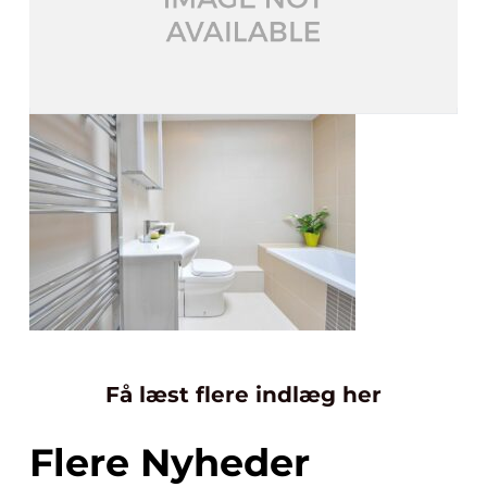
Få læst flere indlæg her
Flere Nyheder