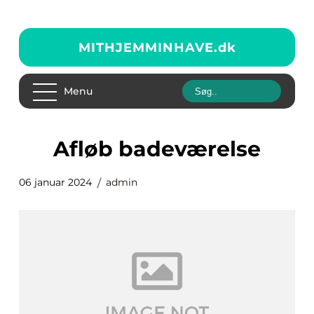
MITHJEMMINHAVE.
dk
Menu
afløb badeværelse
06 januar 2024
admin