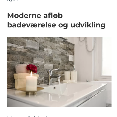
Moderne afløb
badeværelse og udvikling