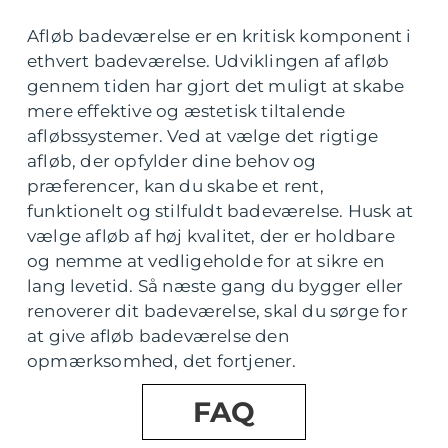
Afløb badeværelse er en kritisk komponent i
ethvert badeværelse. Udviklingen af afløb
gennem tiden har gjort det muligt at skabe
mere effektive og æstetisk tiltalende
afløbssystemer. Ved at vælge det rigtige
afløb, der opfylder dine behov og
præferencer, kan du skabe et rent,
funktionelt og stilfuldt badeværelse. Husk at
vælge afløb af høj kvalitet, der er holdbare
og nemme at vedligeholde for at sikre en
lang levetid. Så næste gang du bygger eller
renoverer dit badeværelse, skal du sørge for
at give afløb badeværelse den
opmærksomhed, det fortjener.
FAQ