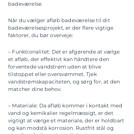
badeværelse
Når du vælger afløb badeværelse til dit
badeværelsesprojekt, er der flere vigtige
faktorer, du bør overveje:
– Funktionalitet: Det er afgørende at vælge
et afløb, der effektivt kan håndtere den
forventede vandstrøm uden at blive
tilstoppet eller oversvømmet. Tjek
vandstrømskapaciteten, og sørg for, at den
matcher dine behov.
– Materiale: Da afløb kommer i kontakt med
vand og kemikalier regelmæssigt, er det
vigtigt at vælge et materiale, der er holdbart
og kan modstå korrosion. Rustfrit stål og