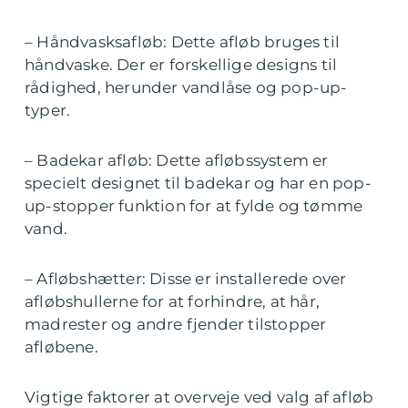
– Håndvasksafløb: Dette afløb bruges til
håndvaske. Der er forskellige designs til
rådighed, herunder vandlåse og pop-up-
typer.
– Badekar afløb: Dette afløbssystem er
specielt designet til badekar og har en pop-
up-stopper funktion for at fylde og tømme
vand.
– Afløbshætter: Disse er installerede over
afløbshullerne for at forhindre, at hår,
madrester og andre fjender tilstopper
afløbene.
Vigtige faktorer at overveje ved valg af afløb