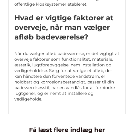
offentlige kloaksystemer etableret.
Hvad er vigtige faktorer at
overveje, når man vælger
afløb badeværelse?
Når du vælger afløb badeværelse, er det vigtigt at
overveje faktorer som funktionalitet, materiale,
æstetik, lugtforebyggelse, nem installation og
vedligeholdelse. Sørg for at vælge et afløb, der
kan håndtere den forventede vandstrøm, er
holdbart og korrosionsbestandigt, passer til din
badeværelsesstil, har en vandlås for at forhindre
lugtgener, og er nemt at installere og
vedligeholde.
Få læst flere indlæg her