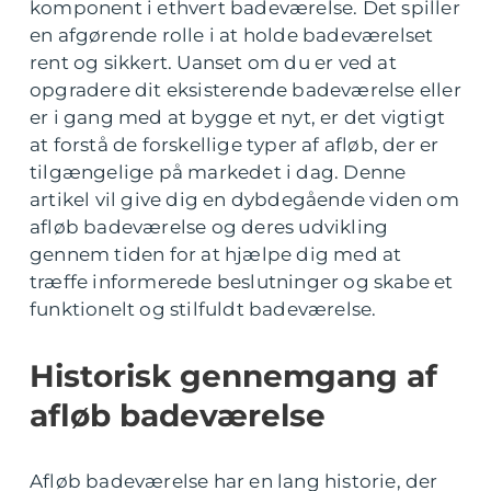
komponent i ethvert badeværelse. Det spiller
en afgørende rolle i at holde badeværelset
rent og sikkert. Uanset om du er ved at
opgradere dit eksisterende badeværelse eller
er i gang med at bygge et nyt, er det vigtigt
at forstå de forskellige typer af afløb, der er
tilgængelige på markedet i dag. Denne
artikel vil give dig en dybdegående viden om
afløb badeværelse og deres udvikling
gennem tiden for at hjælpe dig med at
træffe informerede beslutninger og skabe et
funktionelt og stilfuldt badeværelse.
Historisk gennemgang af
afløb badeværelse
Afløb badeværelse har en lang historie, der