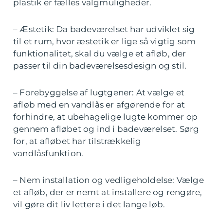
plastik er fælles valgmuligheder.
– Æstetik: Da badeværelset har udviklet sig
til et rum, hvor æstetik er lige så vigtig som
funktionalitet, skal du vælge et afløb, der
passer til din badeværelsesdesign og stil.
– Forebyggelse af lugtgener: At vælge et
afløb med en vandlås er afgørende for at
forhindre, at ubehagelige lugte kommer op
gennem afløbet og ind i badeværelset. Sørg
for, at afløbet har tilstrækkelig
vandlåsfunktion.
– Nem installation og vedligeholdelse: Vælge
et afløb, der er nemt at installere og rengøre,
vil gøre dit liv lettere i det lange løb.