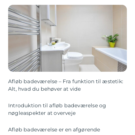
Afløb badeværelse – Fra funktion til æstetik:
Alt, hvad du behøver at vide
Introduktion til afløb badeværelse og
nøgleaspekter at overveje
Afløb badeværelse er en afgørende