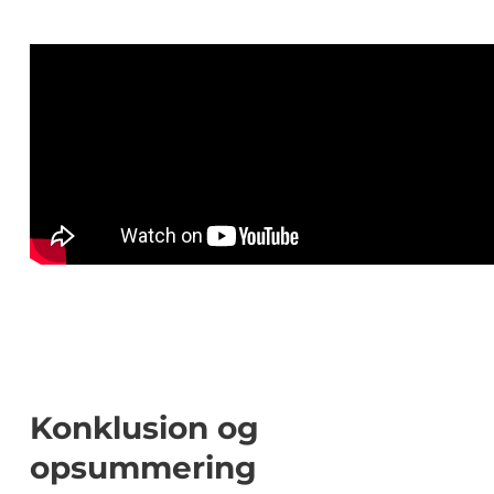
Konklusion og
opsummering