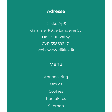
Adresse
web:
www.klikko.dk
Menu
Annoncering
Om os
Cookies
Kontakt os
Sitemap